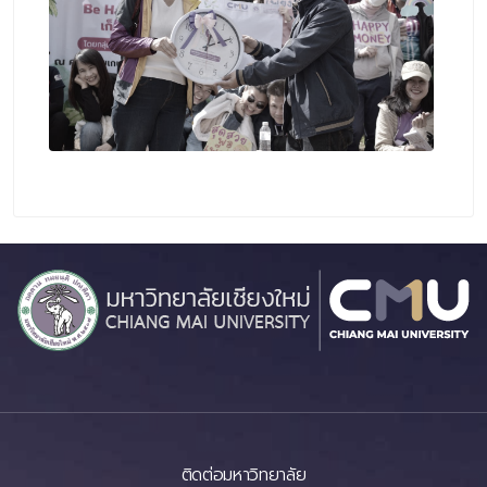
ติดต่อมหาวิทยาลัย