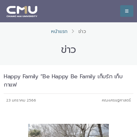
หน้าแรก
ข่าว
ข่าว
Happy Family “Be Happy Be Family เก็บรัก เก็บ
กาแฟ
23 มกราคม 2566
คณะเศรษฐศาสตร์