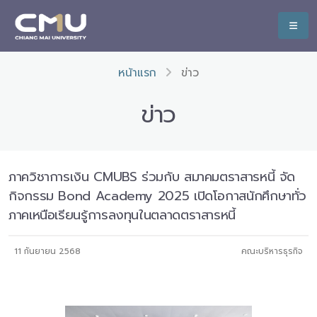
หน้าแรก
ข่าว
ข่าว
ภาควิชาการเงิน CMUBS ร่วมกับ สมาคมตราสารหนี้ จัด
กิจกรรม Bond Academy 2025 เปิดโอกาสนักศึกษาทั่ว
ภาคเหนือเรียนรู้การลงทุนในตลาดตราสารหนี้
11 กันยายน 2568
คณะบริหารธุรกิจ