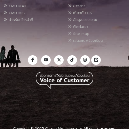
CMU MAIL
ข่าวสาร
CMU MIS
เกี่ยวกับ มช.
สำหรับเจ้าหน้าที่
ข้อมูลสาธารณะ
ติดต่อเรา
Site map
เสนอแนะ/ร้องเรียน
Copyright © 2025 Chiang Mai University, All rights reserved.