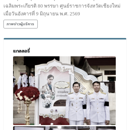
เฉลิมพระเกียรติ 80 พรรษา ศูนย์ราชการจังหวัดเชียงใหม่
เมื่อวันอังคารที่ 9 มิถุนายน พ.ศ. 2569
ภาพข่าวผู้บริหาร
แกลลอรี่