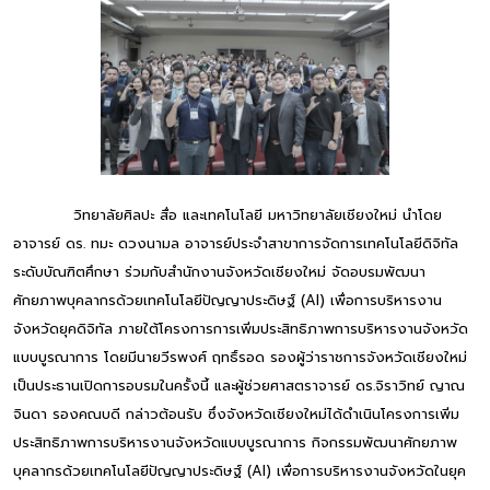
วิทยาลัยศิลปะ สื่อ และเทคโนโลยี มหาวิทยาลัยเชียงใหม่ นำโดย
อาจารย์ ดร. ทมะ ดวงนามล อาจารย์ประจำสาขาการจัดการเทคโนโลยีดิจิทัล
ระดับบัณฑิตศึกษา ร่วมกับสำนักงานจังหวัดเชียงใหม่ จัดอบรมพัฒนา
ศักยภาพบุคลากรด้วยเทคโนโลยีปัญญาประดิษฐ์ (AI) เพื่อการบริหารงาน
จังหวัดยุคดิจิทัล ภายใต้โครงการการเพิ่มประสิทธิภาพการบริหารงานจังหวัด
แบบบูรณาการ โดยมีนายวีรพงศ์ ฤทธิ์รอด รองผู้ว่าราชการจังหวัดเชียงใหม่
เป็นประธานเปิดการอบรมในครั้งนี้ และผู้ช่วยศาสตราจารย์ ดร.จิราวิทย์ ญาณ
จินดา รองคณบดี กล่าวต้อนรับ ซึ่งจังหวัดเชียงใหม่ได้ดำเนินโครงการเพิ่ม
ประสิทธิภาพการบริหารงานจังหวัดแบบบูรณาการ กิจกรรมพัฒนาศักยภาพ
บุคลากรด้วยเทคโนโลยีปัญญาประดิษฐ์ (AI) เพื่อการบริหารงานจังหวัดในยุค