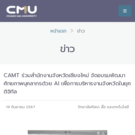
หน้าแรก
ข่าว
ข่าว
CAMT ร่วมสำนักงานจังหวัดเชียงใหม่ จัดอบรมพัฒนา
ศักยภาพบุคลากรด้วย AI เพื่อการบริหารงานจังหวัดในยุค
ดิจิทัล
19 กันยายน 2567
วิทยาลัยศิลปะ สื่อ และเทคโนโลยี