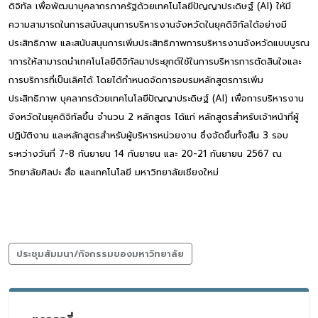
ดิจิทัล เพื่อพัฒนาบุคลากรภาครัฐด้วยเทคโนโลยีปัญญาประดิษฐ์ (AI) ให้มี
ความสามารถในการสนับสนุนการบริหารงานจังหวัดในยุคดิจิทัลได้อย่างมี
ประสิทธิภาพ และสนับสนุนการเพิ่มประสิทธิภาพการบริหารงานจังหวัดแบบบูรณ
าการให้สามารถนำเทคโนโลยีดิจิทัลมาประยุกต์ใช้ในการบริหารการตัดสินใจและ
การบริการที่เป็นเลิศได้ โดยได้กำหนดจัดการอบรมหลักสูตรการเพิ่ม
ประสิทธิภาพ บุคลากรด้วยเทคโนโลยีปัญญาประดิษฐ์ (AI) เพื่อการบริหารงาน
จังหวัดในยุคดิจิทัลขึ้น จำนวน 2 หลักสูตร ได้แก่ หลักสูตรสำหรับเจ้าหน้าที่ผู้
ปฏิบัติงาน และหลักสูตรสำหรับผู้บริหารหน่วยงาน ซึ่งจัดขึ้นทั้งสิ้น 3 รอบ
ระหว่างวันที่ 7-8 กันยายน 14 กันยายน และ 20-21 กันยายน 2567 ณ
วิทยาลัยศิลปะ สื่อ และเทคโนโลยี มหาวิทยาลัยเชียงใหม่
ประชุมสัมมนา/กิจกรรมของมหาวิทยาลัย