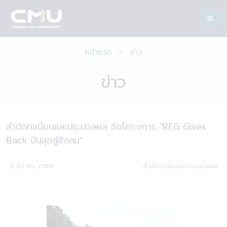
หน้าแรก
ข่าว
ข่าว
สำนักทะเบียนและประมวลผล จัดโครงการ “REG Gives
Back ปันสุขสู่สังคม”
6 มีนาคม 2569
สำนักทะเบียนและประมวลผล