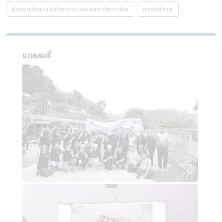
ประชุมสัมมนา/กิจกรรมของมหาวิทยาลัย
การบริจาค
แกลลอรี่