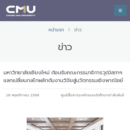
หน้าแรก
ข่าว
ข่าว
มหาวิทยาลัยเชียงใหม่ ต้อนรับคณะกรรมาธิการวุฒิสภาฯ
แลกเปลี่ยนกลไกผลักดันงานวิจัยสู่นวัตกรรมเชิงพาณิชย์
28 พฤศจิกายน 2568
ศูนย์สื่อสารองค์กรและนักศึกษาเก่าสัมพันธ์