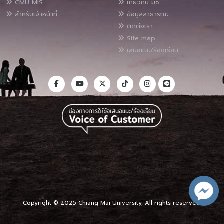
CMU MIS
เกี่ยวกับ มช.
สำหรับเจ้าหน้าที่
ข้อมูลสาธารณะ
ติดต่อเรา
Site map
เสนอแนะ/ร้องเรียน
Copyright © 2025 Chiang Mai University, All rights reserved.