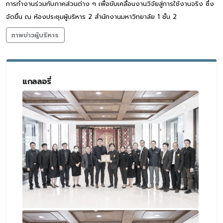
การทำงานร่วมกับภาคส่วนต่าง ๆ เพื่อขับเคลื่อนงานวิจัยสู่การใช้งานจริง ซึ่ง
จัดขึ้น ณ ห้องประชุมผู้บริหาร 2 สำนักงานมหาวิทยาลัย 1 ชั้น 2
ภาพข่าวผู้บริหาร
แกลลอรี่