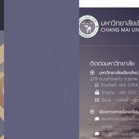
ติดต่อมหาวิทยาลัย
มหาวิทยาลัยเชียงใหม่
239 ถนนห้วยแก้ว ต.สุเทพ 
โทรศัพท์ :+66 539
โทรสาร : +66 5321 
อีเมล : contacts@
ช่องทางการร้องเรีย
ช่องทางการแจ้งเรื่อ
ป.ป.ช.
ช่องทางการแจ้งเรื่อ