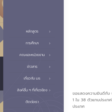
หลักสูตร
การศึกษา
คณะและหน่วยงาน
ข่าวสาร
เกี่ยวกับ มช.
ลิงค์อื่น ๆ ที่เกี่ยวข้อง
ขอแสดงความยินดีกับ นาง
1 ใน 38 ตัวแทนประเทศไ
ติดต่อเรา
ประเทศ