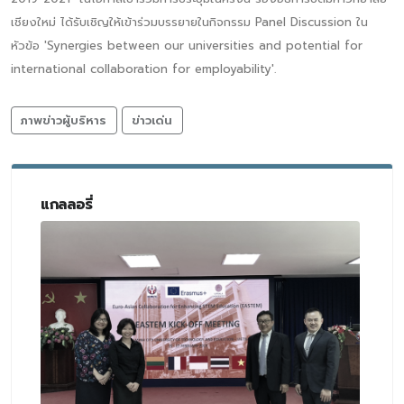
เชียงใหม่ ได้รับเชิญให้เข้าร่วมบรรยายในกิจกรรม Panel Discussion ใน
หัวข้อ 'Synergies between our universities and potential for
international collaboration for employability'.
ภาพข่าวผู้บริหาร
ข่าวเด่น
แกลลอรี่