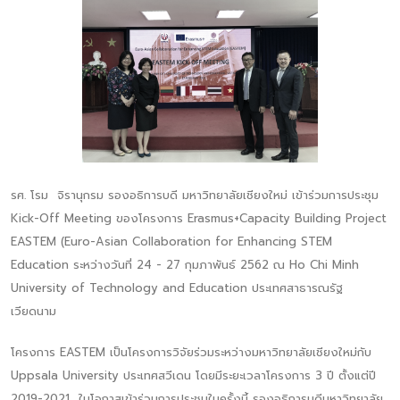
รศ. โรม จิรานุกรม รองอธิการบดี มหาวิทยาลัยเชียงใหม่ เข้าร่วมการประชุม
Kick-Off Meeting ของโครงการ Erasmus+Capacity Building Project
EASTEM (Euro-Asian Collaboration for Enhancing STEM
Education ระหว่างวันที่ 24 - 27 กุมภาพันธ์ 2562 ณ Ho Chi Minh
University of Technology and Education ประเทศสาธารณรัฐ
เวียดนาม
โครงการ EASTEM เป็นโครงการวิจัยร่วมระหว่างมหาวิทยาลัยเชียงใหม่กับ
Uppsala University ประเทศสวีเดน โดยมีระยะเวลาโครงการ 3 ปี ตั้งแต่ปี
2019-2021 ในโอกาสเข้าร่วมการประชุมในครั้งนี้ รองอธิการบดีมหาวิทยาลัย