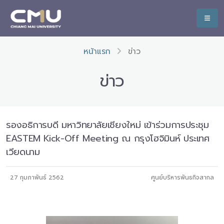
หน้าแรก
ข่าว
ข่าว
รองอธิการบดี มหาวิทยาลัยเชียงใหม่ เข้าร่วมการประชุม
EASTEM Kick-Off Meeting ณ กรุงโฮจิมินห์ ประเทศ
เวียดนาม
27 กุมภาพันธ์ 2562
ศูนย์บริหารพันธกิจสากล