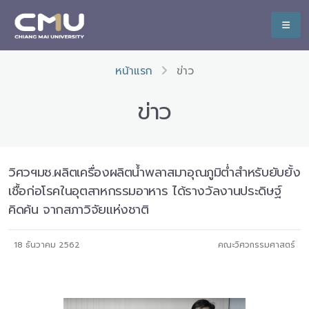
หน้าแรก
ข่าว
ข่าว
วิศวฯมช.ผลิตเครื่องผลิตน้ำพลาสมาอุณภูมิต่ำสำหรับยับยั้ง
เชื้อก่อโรคในอุตสาหกรรมอาหาร ได้รางวัลงานประดิษฐ์
คิดค้น จากสภาวิจัยแห่งชาติ
18 ธันวาคม 2562
คณะวิศวกรรมศาสตร์