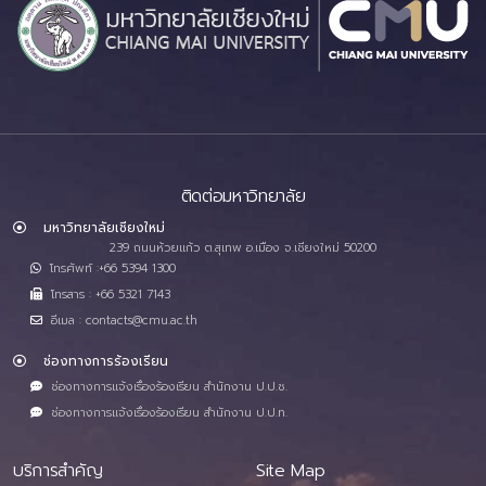
ติดต่อมหาวิทยาลัย
มหาวิทยาลัยเชียงใหม่
239 ถนนห้วยแก้ว ต.สุเทพ อ.เมือง จ.เชียงใหม่ 50200
โทรศัพท์ :+66 5394 1300
โทรสาร : +66 5321 7143
อีเมล : contacts@cmu.ac.th
ช่องทางการร้องเรียน
ช่องทางการแจ้งเรื่องร้องเรียน สำนักงาน ป.ป.ช.
ช่องทางการแจ้งเรื่องร้องเรียน สำนักงาน ป.ป.ท.
บริการสำคัญ
Site Map