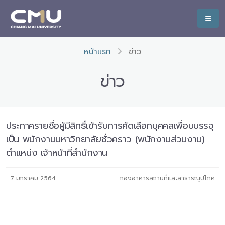
หน้าแรก
ข่าว
ข่าว
ประกาศรายชื่อผู้มีสิทธิ์เข้ารับการคัดเลือกบุคคลเพื่อบบรรจุ
เป็น พนักงานมหาวิทยาลัยชั่วคราว (พนักงานส่วนงาน)
ตำแหน่ง เจ้าหน้าที่สำนักงาน
7 มกราคม 2564
กองอาคารสถานที่และสาธารณูปโภค