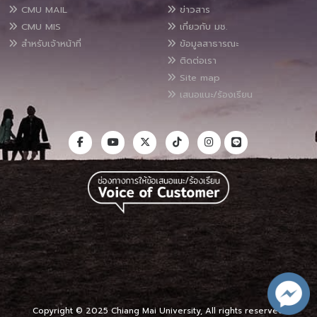
CMU MAIL
ข่าวสาร
CMU MIS
เกี่ยวกับ มช.
สำหรับเจ้าหน้าที่
ข้อมูลสาธารณะ
ติดต่อเรา
Site map
เสนอแนะ/ร้องเรียน
Copyright © 2025 Chiang Mai University, All rights reserved.