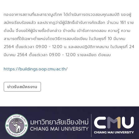
กองอาคารสถานที่และสาธาณูปโภค ได้ดำเนินการตรวจสอบคุณสมบัติ ของผู้
สมัครเรียบร้อยแล้ว และปรากฏว่ามีผู้มีสิทธิ์เข้ารับการคัดเลือก จำนวน 161 ราย
ดังนั้น จึงขอให้ผู้มีรายชื่อดังกล่าว ข้างต้น เข้ารับการทดสอบ ความรู้ ความ
สามารถที่ใช้เฉพาะตำแหน่งโดยวิธีการสอบข้อเขียน ในวันพุธที่ 10 มีนาคม
2564 ตั้งแต่เวลา 09.00 - 12.00 น. และสอบปฏิบัติภาคสนาม ในวันพุธที่ 24
มีนาคม 2564 ตั้งแต่เวลา 09.00 - 12.00 รายละเอียด ดังแนบ
https://buildings.oop.cmu.ac.th
/
ข่าวรับสมัครงาน