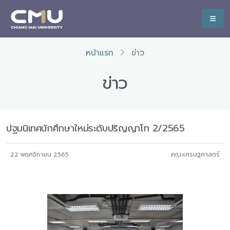
หน้าแรก
ข่าว
ข่าว
ปฐมนิเทศนักศึกษาใหม่ระดับปริญญาโท 2/2565
22 พฤศจิกายน 2565
คณะเศรษฐศาสตร์