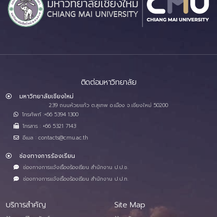
ติดต่อมหาวิทยาลัย
มหาวิทยาลัยเชียงใหม่
239 ถนนห้วยแก้ว ต.สุเทพ อ.เมือง จ.เชียงใหม่ 50200
โทรศัพท์ :+66 5394 1300
โทรสาร : +66 5321 7143
อีเมล : contacts@cmu.ac.th
ช่องทางการร้องเรียน
ช่องทางการแจ้งเรื่องร้องเรียน สำนักงาน ป.ป.ช.
ช่องทางการแจ้งเรื่องร้องเรียน สำนักงาน ป.ป.ท.
บริการสำคัญ
Site Map