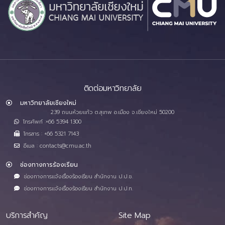
ติดต่อมหาวิทยาลัย
มหาวิทยาลัยเชียงใหม่
239 ถนนห้วยแก้ว ต.สุเทพ อ.เมือง จ.เชียงใหม่ 50200
โทรศัพท์ :+66 5394 1300
โทรสาร : +66 5321 7143
อีเมล : contacts@cmu.ac.th
ช่องทางการร้องเรียน
ช่องทางการแจ้งเรื่องร้องเรียน สำนักงาน ป.ป.ช.
ช่องทางการแจ้งเรื่องร้องเรียน สำนักงาน ป.ป.ท.
บริการสำคัญ
Site Map