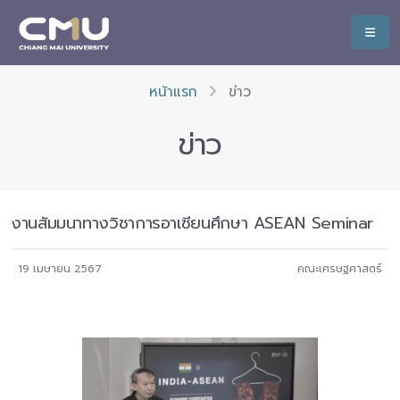
หน้าแรก
ข่าว
ข่าว
งานสัมมนาทางวิชาการอาเซียนศึกษา ASEAN Seminar
19 เมษายน 2567
คณะเศรษฐศาสตร์