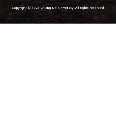
Copyright © 2025 Chiang Mai University, All rights reserved.