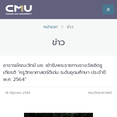
หน้าแรก
ข่าว
ข่าว
อาจารย์คณะวิทย์ มช. เข้ารับพระราชทานรางวัลเชิดชู
เกียรติ "ครูวิทยาศาสตร์ดีเด่น ระดับอุดมศึกษา ประจำปี
พ.ศ. 2564"
16 มิถุนายน 2565
คณะวิทยาศาสตร์