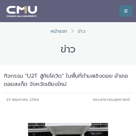
หน้าแรก
ข่าว
ข่าว
กิจกรรม “U2T สู้ภัยโควิด” ในพื้นที่ตำบลเชิงดอย อำเภอ
ดอยสะเก็ด จังหวัดเชียงใหม่
25 พฤษภาคม 2564
คณะสาธารณสุขศาสตร์