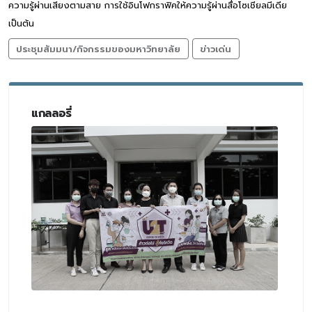
ความรู้ผ่านเสียงตามสาย การใช้อินโฟกราฟิคให้ความรู้ผ่านสื่อโซเชียลมีเดีย
เป็นต้น
ประชุมสัมมนา/กิจกรรมของมหาวิทยาลัย
ข่าวเด่น
แกลลอรี่