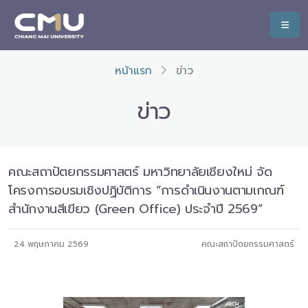
หน้าแรก
ข่าว
ข่าว
คณะสถาปัตยกรรมศาสตร์ มหาวิทยาลัยเชียงใหม่ จัด
โครงการอบรมเชิงปฏิบัติการ “การดำเนินงานตามเกณฑ์
สำนักงานสีเขียว (Green Office) ประจำปี 2569”
24 พฤษภาคม 2569
คณะสถาปัตยกรรมศาสตร์