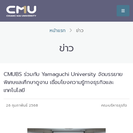
หน้าแรก
ข่าว
ข่าว
CMUBS ร่วมกับ Yamaguchi University จัดบรรยาย
พิเศษและศึกษาดูงาน เชื่อมโยงความรู้ทางธุรกิจและ
เทคโนโลยี
26 กุมภาพันธ์ 2568
คณะบริหารธุรกิจ