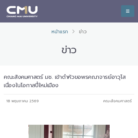
หน้าแรก
ข่าว
ข่าว
คณะสังคมศาสตร์ มช. เข้าดำหัวขอพรคณาจารย์อาวุโส
เนื่องในโอกาสปี๋ใหม่เมือง
18 พฤษภาคม 2569
คณะสังคมศาสตร์