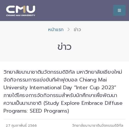
หน้าแรก
ข่าว
ข่าว
วิทยาลัยนานาชาตินวัตกรรมดิจิทัล มหาวิทยาลัยเชียงใหม่
จัดกิจกรรมการแข่งขันกีฬาฟุตบอล Chiang Mai
University International Day “Inter Cup 2023”
ภายใต้โครงการจัดกิจกรรมสำหรับนักศึกษาเพื่อพัฒนา
ความเป็นนานาชาติ (Study Explore Embrace Diffuse
Programs: SEED Programs)
27 กุมภาพันธ์ 2566
วิทยาลัยนานาชาตินวัตกรรมดิจิทัล