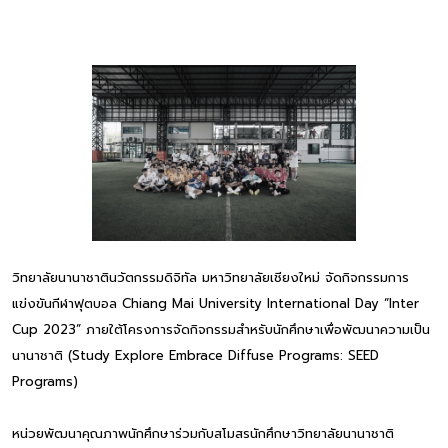
วิทยาลัยนานาชาตินวัตกรรมดิจิทัล มหาวิทยาลัยเชียงใหม่ จัดกิจกรรมการ
แข่งขันกีฬาฟุตบอล Chiang Mai University International Day “Inter
Cup 2023” ภายใต้โครงการจัดกิจกรรมสำหรับนักศึกษาเพื่อพัฒนาความเป็น
นานาชาติ (Study Explore Embrace Diffuse Programs: SEED
Programs)
หน่วยพัฒนาคุณภาพนักศึกษาร่วมกับสโมสรนักศึกษาวิทยาลัยนานาชาติ