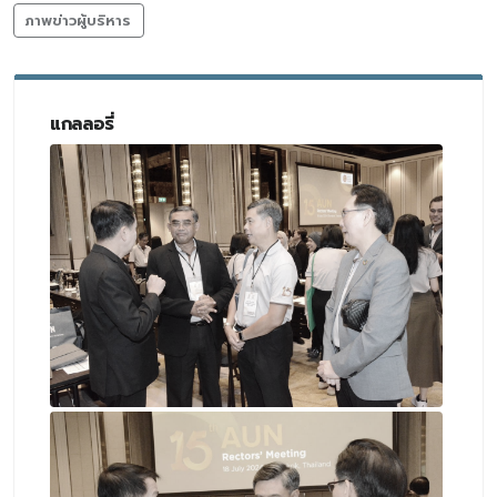
ภาพข่าวผู้บริหาร
แกลลอรี่