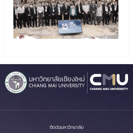
ติดต่อมหาวิทยาลัย