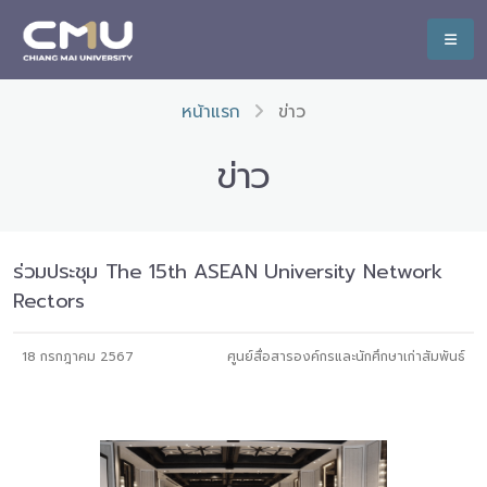
หน้าแรก
ข่าว
ข่าว
ร่วมประชุม The 15th ASEAN University Network
Rectors
18 กรกฎาคม 2567
ศูนย์สื่อสารองค์กรและนักศึกษาเก่าสัมพันธ์