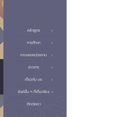
หลักสูตร
การศึกษา
คณะและหน่วยงาน
ข่าวสาร
เกี่ยวกับ มช.
ลิงค์อื่น ๆ ที่เกี่ยวข้อง
ติดต่อเรา