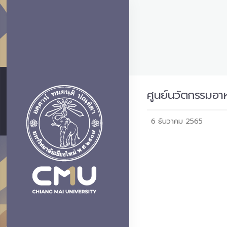
ศูนย์นวัตกรรมอาห
6 ธันวาคม 2565