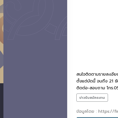
สนใจติดตามรายละเอียดไ
ตั้งแต่บัดนี้ จนถึง 21
ติดต่อ-สอบถาม โทร.
ข่าวรับสมัครงาน
ข้อมูลโดย : https://f