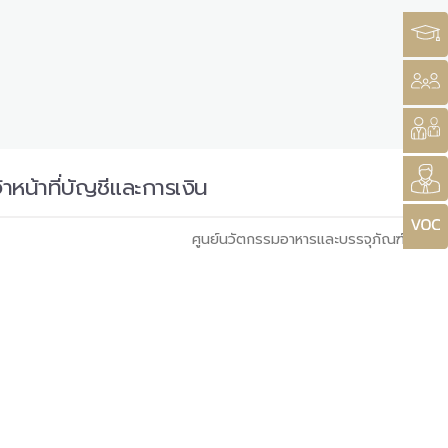
หน้าที่บัญชีและการเงิน
ศูนย์นวัตกรรมอาหารและบรรจุภัณฑ์