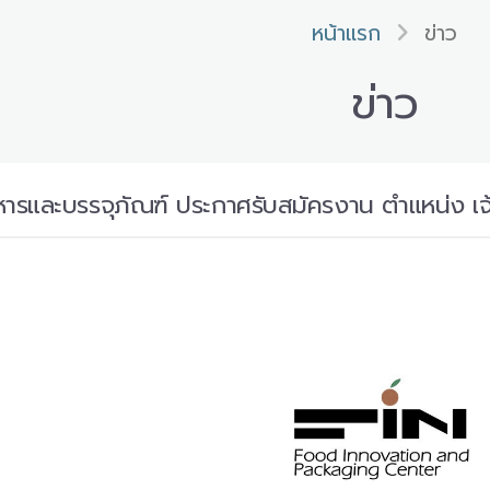
หน้าแรก
ข่าว
ข่าว
ารและบรรจุภัณฑ์ ประกาศรับสมัครงาน ตำแหน่ง เจ้า