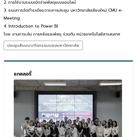
2. การใช้งานระบบเบิกจ่ายพัสดุแบบออนไลน์
3. ระบบการจัดทำระเบียบวาระการประชุม มหาวิทยาลัยเชียงใหม่ CMU e-
Meeting
4. Introduction to Power BI
โดย งานการเงิน การคลังและพัสดุ ร่วมกับ หน่วยเทคโนโลยีสารสนเทศ
ประชุมสัมมนา/กิจกรรมของมหาวิทยาลัย
แกลลอรี่