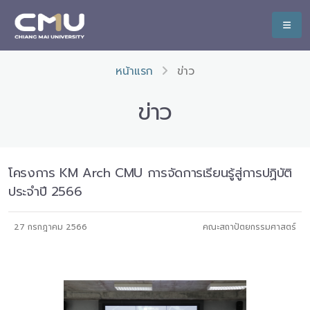
หน้าแรก
ข่าว
ข่าว
โครงการ KM Arch CMU การจัดการเรียนรู้สู่การปฏิบัติ
ประจำปี 2566
27 กรกฎาคม 2566
คณะสถาปัตยกรรมศาสตร์