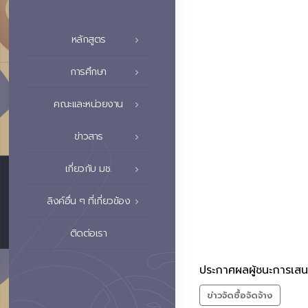
หลักสูตร
การศึกษา
คณะและหน่วยงาน
ข่าวสาร
เกี่ยวกับ มช.
ลิงค์อื่น ๆ ที่เกี่ยวข้อง
ติดต่อเรา
ประกาศผลผู้ชนะการเส
ข่าวจัดซื้อจัดจ้าง