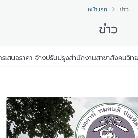
หน้าแรก
ข่าว
ข่าว
ารเสนอราคา จ้างปรับปรุงสำนักงานสาขาสังคมวิท