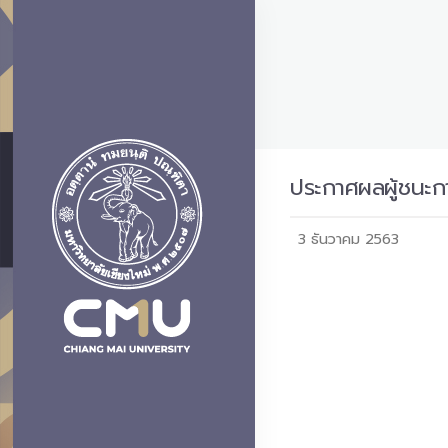
ประกาศผลผู้ชนะก
3 ธันวาคม 2563