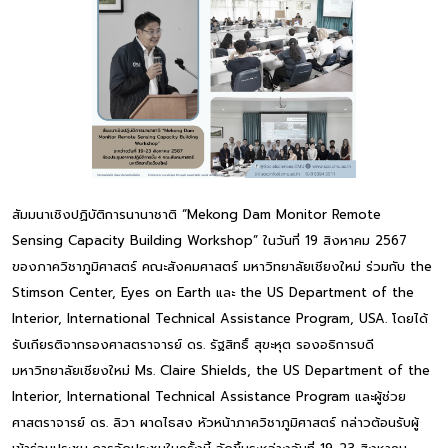
สัมมนาเชิงปฏิบัติการนานาชาติ “Mekong Dam Monitor Remote
Sensing Capacity Building Workshop” ในวันที่ 19 สิงหาคม 2567
ของภาควิชาภูมิศาสตร์ คณะสังคมศาสตร์ มหาวิทยาลัยเชียงใหม่ ร่วมกับ the
Stimson Center, Eyes on Earth และ the US Department of the
Interior, International Technical Assistance Program, USA. โดยได้
รับเกียรติจากรองศาสตราจารย์ ดร. รัฐสิทธิ์ สุขะหุต รองอธิการบดี
มหาวิทยาลัยเชียงใหม่ Ms. Claire Shields, the US Department of the
Interior, International Technical Assistance Program และผู้ช่วย
ศาสตราจารย์ ดร. ลิวา ผาดไธสง หัวหน้าภาควิชาภูมิศาสตร์ กล่าวต้อนรับผู้