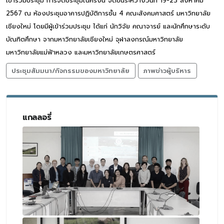
เข้าร่วมประชุม การจัดประชุมในครั้งนี้ จัดขึ้นระหว่างวันที่ 19-23 สิงหาคม
2567 ณ ห้องประชุมอาคารปฏิบัติการชั้น 4 คณะสังคมศาสตร์ มหาวิทยาลัย
เชียงใหม่ โดยมีผู้เข้าร่วมประชุม ได้แก่ นักวิจัย คณาจารย์ และนักศึกษาระดับ
บัณฑิตศึกษา จากมหาวิทยาลัยเชียงใหม่ จุฬาลงกรณ์มหาวิทยาลัย
มหาวิทยาลัยแม่ฟ้าหลวง และมหาวิทยาลัยเกษตรศาสตร์
ประชุมสัมมนา/กิจกรรมของมหาวิทยาลัย
ภาพข่าวผู้บริหาร
แกลลอรี่