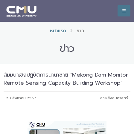
หน้าแรก
ข่าว
ข่าว
สัมมนาเชิงปฏิบัติการนานาชาติ “Mekong Dam Monitor
Remote Sensing Capacity Building Workshop”
20 สิงหาคม 2567
คณะสังคมศาสตร์