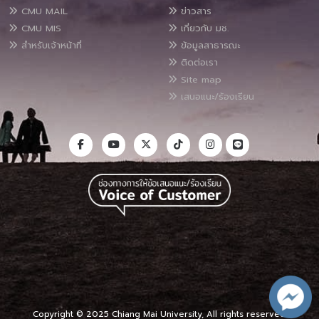
CMU MAIL
ข่าวสาร
CMU MIS
เกี่ยวกับ มช.
สำหรับเจ้าหน้าที่
ข้อมูลสาธารณะ
ติดต่อเรา
Site map
เสนอแนะ/ร้องเรียน
Copyright © 2025 Chiang Mai University, All rights reserved.