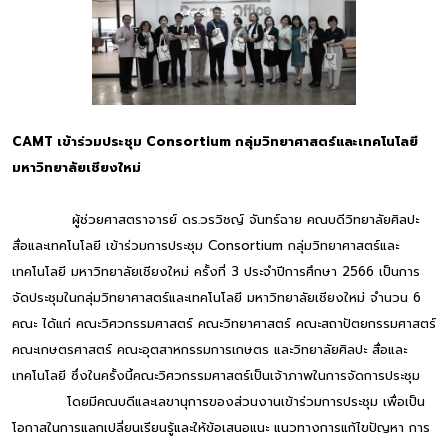
CAMT เข้าร่วมประชุม Consortium กลุ่มวิทยาศาสตร์และเทคโนโลยี
มหาวิทยาลัยเชียงใหม่
ผู้ช่วยศาสตราจารย์ ดร.วรวิชญ์ จันทร์ฉาย คณบดีวิทยาลัยศิลปะ
สื่อและเทคโนโลยี เข้าร่วมการประชุม Consortium กลุ่มวิทยาศาสตร์และ
เทคโนโลยี มหาวิทยาลัยเชียงใหม่ ครั้งที่ 3 ประจำปีการศึกษา 2566 เป็นการ
จัดประชุมในกลุ่มวิทยาศาสตร์และเทคโนโลยี มหาวิทยาลัยเชียงใหม่ จำนวน 6
คณะ ได้แก่ คณะวิศวกรรมศาสตร์ คณะวิทยาศาสตร์ คณะสถาปัตยกรรมศาสตร์
คณะเกษตรศาสตร์ คณะอุตสาหกรรมการเกษตร และวิทยาลัยศิลปะ สื่อและ
เทคโนโลยี ซึ่งในครั้งนี้คณะวิศวกรรมศาสตร์เป็นเจ้าภาพในการจัดการประชุม
โดยมีคณบดีและเลขานุการของส่วนงานเข้าร่วมการประชุม เพื่อเป็น
โอกาสในการแลกเปลี่ยนเรียนรู้และให้ข้อเสนอแนะ แนวทางการแก้ไขปัญหา การ