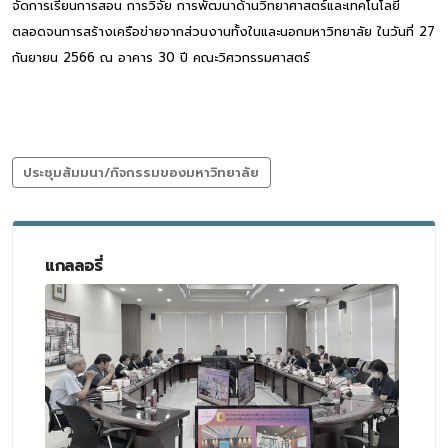
จัดการเรียนการสอน การวิจัย การพัฒนาด้านวิทยาศาสตร์และเทคโนโลยี
ตลอดจนการสร้างเครือข่ายจากส่วนงานทั้งในและนอกมหาวิทยาลัย ในวันที่ 27
กันยายน 2566 ณ อาคาร 30 ปี คณะวิศวกรรมศาสตร์
ประชุมสัมมนา/กิจกรรมของมหาวิทยาลัย
แกลลอรี่