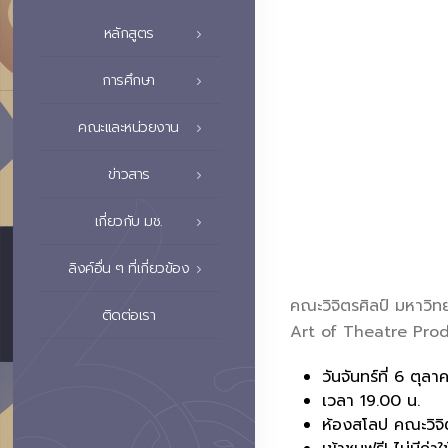
หลักสูตร
การศึกษา
คณะและหน่วยงาน
ข่าวสาร
เกี่ยวกับ มช.
ลิงค์อื่น ๆ ที่เกี่ยวข้อง
คณะวิจิตรศิลป์ มหาวิ
ติดต่อเรา
Art of Theatre Pro
วันจันทร์ที่ 6 ตุล
เวลา 19.00 น.
ห้องสโลป คณะวิจิต