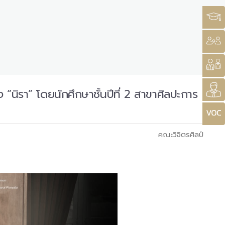
นิรา” โดยนักศึกษาชั้นปีที่ 2 สาขาศิลปะการ
คณะวิจิตรศิลป์