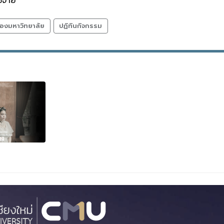
ใช้จ่าย
องมหาวิทยาลัย
ปฏิทินกิจกรรม