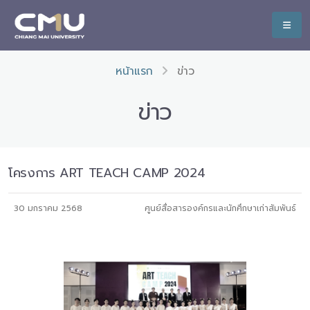
หน้าแรก
ข่าว
ข่าว
โครงการ ART TEACH CAMP 2024
30 มกราคม 2568
ศูนย์สื่อสารองค์กรและนักศึกษาเก่าสัมพันธ์