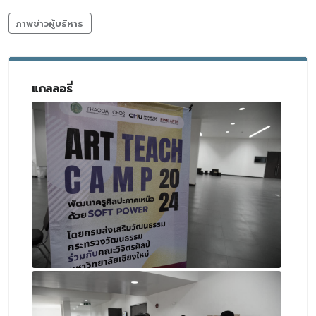
ภาพข่าวผู้บริหาร
แกลลอรี่