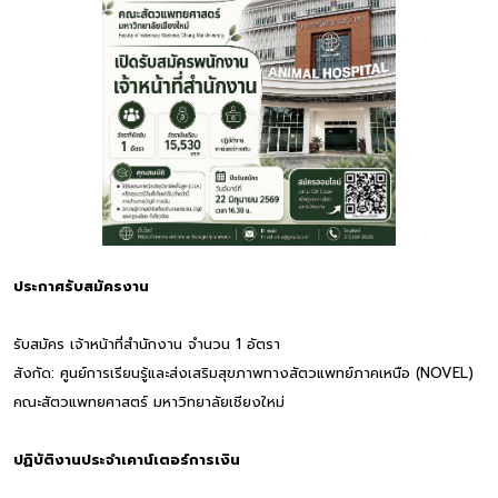
ประกาศรับสมัครงาน
รับสมัคร เจ้าหน้าที่สำนักงาน จำนวน 1 อัตรา
สังกัด: ศูนย์การเรียนรู้และส่งเสริมสุขภาพทางสัตวแพทย์ภาคเหนือ (NOVEL)
คณะสัตวแพทยศาสตร์ มหาวิทยาลัยเชียงใหม่
ปฏิบัติงานประจำเคาน์เตอร์การเงิน