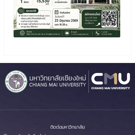
ติดต่อมหาวิทยาลัย