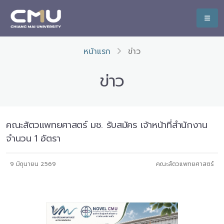
หน้าแรก
ข่าว
ข่าว
คณะสัตวแพทยศาสตร์ มช. รับสมัคร เจ้าหน้าที่สำนักงาน
จำนวน 1 อัตรา
9 มิถุนายน 2569
คณะสัตวแพทยศาสตร์