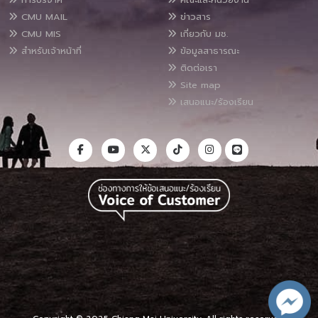
CMU MAIL
ข่าวสาร
CMU MIS
เกี่ยวกับ มช.
สำหรับเจ้าหน้าที่
ข้อมูลสาธารณะ
ติดต่อเรา
Site map
เสนอแนะ/ร้องเรียน