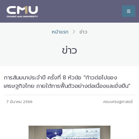
หน้าแรก
ข่าว
ข่าว
การสัมมนาประจำปี ครั้งที่ 8 หัวข้อ “ก้าวต่อไปของ
เศรษฐกิจไทย ภายใต้การฟื้นตัวอย่างต่อเนื่องและยั่งยืน”
7 มีนาคม 2566
คณะเศรษฐศาสตร์