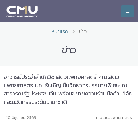
หน้าแรก
ข่าว
ข่าว
อาจารย์ประจำสำนักวิชาสัตวแพทยศาสตร์ คณะสัตว
แพทยศาสตร์ มช. รับเชิญเป็นวิทยากรบรรยายพิเศษ ณ
สาธารณรัฐประชาชนจีน พร้อมขยายความร่วมมือด้านวิจัย
และนวัตกรรมระดับนานาชาติ
10 มิถุนายน 2569
คณะสัตวแพทยศาสตร์