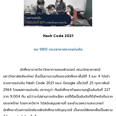
Hash Code 2021
ชม VDO บรรยากาศการแข่งขัน
นักศึกษาภาควิชาวิทยาการคอมพิวเตอร์ คณะวิทยาศาสตร์
มหาวิทยาลัยเชียงใหม่ ซึ่งเป็นการรวมทีมของนักศึกษาชั้นปีที่ 3 และ 4 ได้เข้า
ร่วมการแข่งขัน Hash Code 2021 ของ Google เมื่อวันที่ 25 กุมภาพันธ์
2564 โดยผลการแข่งขัน ปรากฎว่า ทีมนักศึกษาทำผลงานอยู่ในอันดับที่ 227
จาก 9,004 ทีม แม้ว่าจะไม่ผ่านการคัดเลือก แต่ก็ถือเป็นอันดับที่ดีสำหรับทีมจาก
ประเทศไทย โดยภาควิชาฯ ได้สนับสนุนสถานที่ และอำนวยความสะดวกแก่
นักศึกษาด้วยการเปิดห้องพักนักศึกษาปริญญาตรี เป็นกรณีพิเศษเพื่อเป็นสถาน