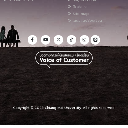
ติดต่อเรา
Site map
เสนอแนะ/ร้องเรียน
Copyright © 2025 Chiang Mai University, All rights reserved.