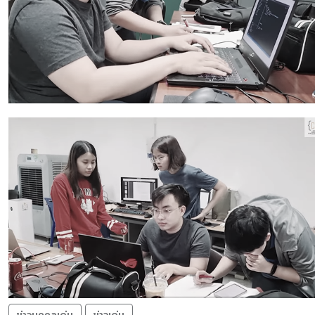
ข่าวบุคคลเด่น
ข่าวเด่น