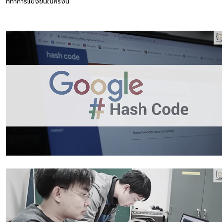
ที่ทำการแข่งขันในครั้งนี้