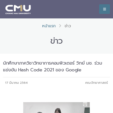
หน้าแรก
ข่าว
ข่าว
นักศึกษาภาควิชาวิทยาการคอมพิวเตอร์ วิทย์ มช. ร่วม
แข่งขัน Hash Code 2021 ของ Google
17 มีนาคม 2564
คณะวิทยาศาสตร์