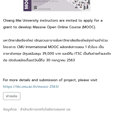
Chiang Mai University instructors are invited to apply for a
grant to develop Massive Open Online Course (MOOC).
มหาวิทยาลัยเชียงใหม่ เชิญชวนอาจารย์มหาวิทยาลัยเชียงใหม่ทุกท่านเข้าร่วม
โครงการ CMU International MOOC ผลิตคลิปการสอน 1 ชั่วโมง เป็น
ภาษาอังกฤษ มีทุนสนันสนุน 39,000 บาท และมีทีม ITSC เป็นทีมถ่ายทำและตัด
ต่อ เปิดรับสมัครตั้งแต่วันนี้ถึง 30 กรกฎาคม 2563
For more details and submission of project, please visit:
https://tlic.cmu.ac.th/mooci-2563/
ข่าวเด่น
ข้อมูลโดย : สำนักบริการเทคโนโลยีสารสนเทศ มช.