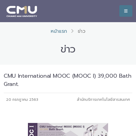
หน้าแรก
ข่าว
ข่าว
CMU International MOOC (MOOC I) 39,000 Bath
Grant.
20 กรกฎาคม 2563
สำนักบริการเทคโนโลยีสารสนเทศ