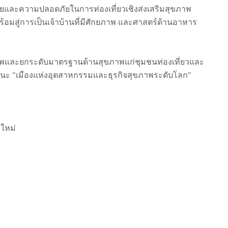
ัยและความปลอดภัยในการท่องเที่ยวเชิงส่งเสริมสุขภาพ
มสู่การเป็นเจ้าบ้านที่มีศักยภาพ และศาสตร์ด้านอาหาร
ภาพและยกระดับมาตรฐานด้านสุขภาพแก่ชุมชนท่องเที่ยวและ
ในฐานะ "เมืองแห่งอุตสาหกรรมและธุรกิจสุขภาพระดับโลก"
งใหม่