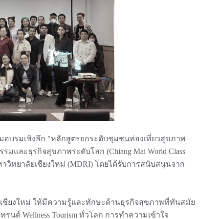
รรมอบรมเชิงลึก "หลักสูตรยกระดับชุมชนท่องเที่ยวสุขภาพ
หกรรมและธุรกิจสุขภาพระดับโลก (Chiang Mai World Class
 มหาวิทยาลัยเชียงใหม่ (MDRI) โดยได้รับการสนับสนุนจาก
ชียงใหม่ ให้มีความรู้และทักษะด้านธุรกิจสุขภาพที่ทันสมัย
รนด์ Wellness Tourism ทั่วโลก การทำความเข้าใจ