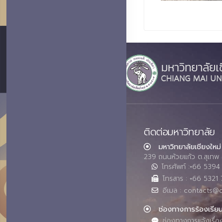
ติดต่อมหาวิทยาลัย
มหาวิทยาลัยเชียงใหม่
239 ถนนห้วยแก้ว ต.สุเทพ 
โทรศัพท์ :+66 539
โทรสาร : +66 5321 
อีเมล : contacts@
ช่องทางการร้องเรีย
ช่องทางการแจ้งเรื่อ