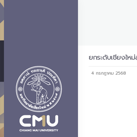
ยกระดับเชียงใหม่
4 กรกฎาคม 2568