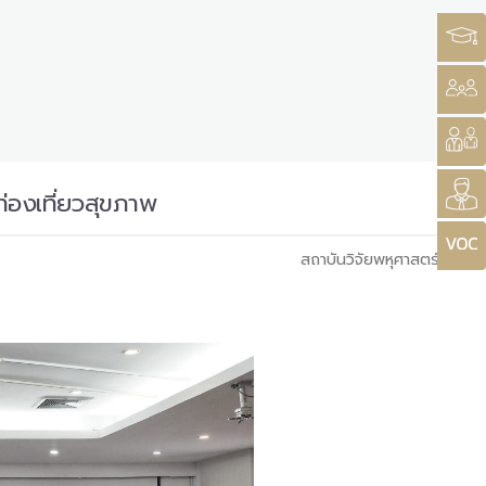
ท่องเที่ยวสุขภาพ
สถาบันวิจัยพหุศาสตร์