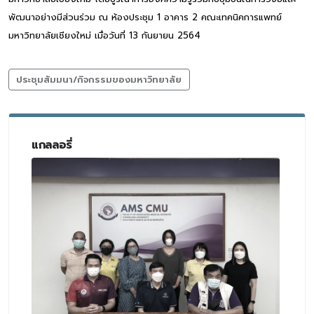
พัฒนาอย่างมีส่วนร่วม ณ ห้องประชุม 1 อาคาร 2 คณะเทคนิคการแพทย์
มหาวิทยาลัยเชียงใหม่ เมื่อวันที่ 13 กันยายน 2564
ประชุมสัมมนา/กิจกรรมของมหาวิทยาลัย
แกลลอรี่