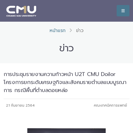
หน้าแรก
ข่าว
ข่าว
การประชุมรายงานความก้าวหน้า U2T CMU Doilor
โครงการยกระดับเศรษฐกิจและสังคมรายตำบลแบบบูรณา
การ กรณีพื้นที่ตำบลดอยหล่อ
21 กันยายน 2564
คณะเทคนิคการแพทย์