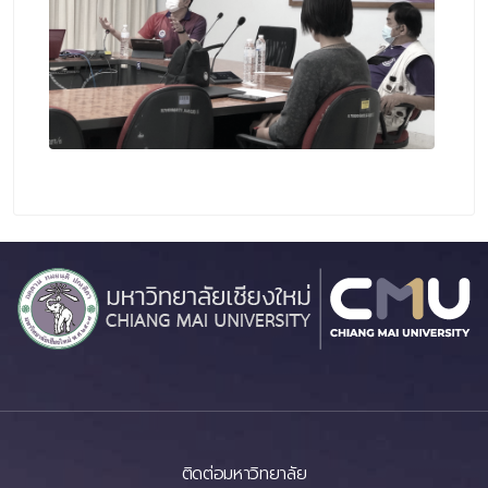
ติดต่อมหาวิทยาลัย