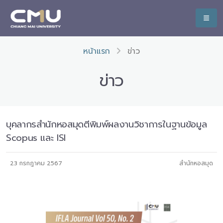
หน้าแรก
ข่าว
ข่าว
บุคลากรสำนักหอสมุดตีพิมพ์ผลงานวิชาการในฐานข้อมูล
Scopus และ ISI
23 กรกฎาคม 2567
สำนักหอสมุด