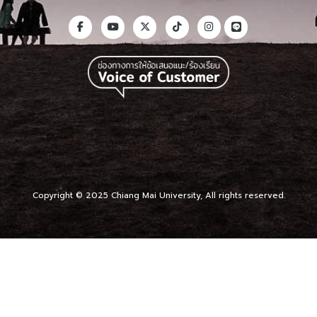
Copyright © 2025 Chiang Mai University, All rights reserved.