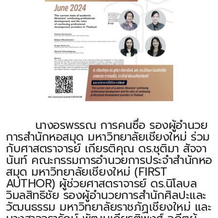
นางอรพรรณ การคนซื่อ รองผู้อำนวย
การสำนักหอสมุด มหาวิทยาลัยเชียงใหม่ ร่วม
กับศาสตราจารย์ เกียรติคุณ ดร.ชุติมา สัจจา
นันท์ คณะกรรมการอำนวยการประจำสำนักหอ
สมุด มหาวิทยาลัยเชียงใหม่ (FIRST
AUTHOR) ผู้ช่วยศาสตราจารย์ ดร.นิโลบล
วิมลสิทธิชัย รองผู้อำนวยการสำนักศิลปะและ
วัฒนธรรม มหาวิทยาลัยราชภัฏเชียงใหม่ และ