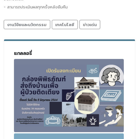
- สามารถประเมินผลทุกครั้งหลังยืมคืน
งานวิจัยและนวัตกรรม
เทคโนโลยี
ข่าวเด่น
แกลลอรี่