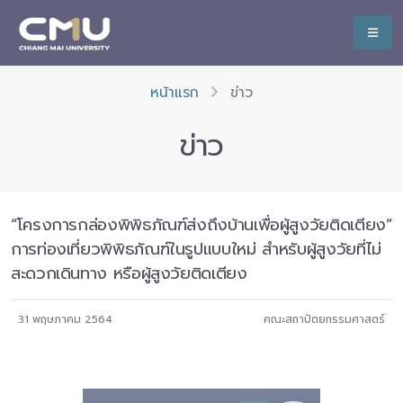
หน้าแรก
ข่าว
ข่าว
“โครงการกล่องพิพิธภัณฑ์ส่งถึงบ้านเพื่อผู้สูงวัยติดเตียง”
การท่องเที่ยวพิพิธภัณฑ์ในรูปแบบใหม่ สำหรับผู้สูงวัยที่ไม่
สะดวกเดินทาง หรือผู้สูงวัยติดเตียง
31 พฤษภาคม 2564
คณะสถาปัตยกรรมศาสตร์