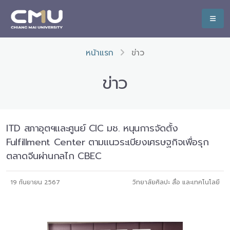
หน้าแรก
ข่าว
ข่าว
ITD สภาอุตฯและศูนย์ CIC มช. หนุนการจัดตั้ง
Fulfillment Center ตามแนวระเบียงเศรษฐกิจเพื่อรุก
ตลาดจีนผ่านกลไก CBEC
19 กันยายน 2567
วิทยาลัยศิลปะ สื่อ และเทคโนโลยี