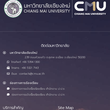
ติดต่อมหาวิทยาลัย
มหาวิทยาลัยเชียงใหม่
239 ถนนห้วยแก้ว ต.สุเทพ อ.เมือง จ.เชียงใหม่ 50200
โทรศัพท์ :+66 5394 1300
โทรสาร : +66 5321 7143
อีเมล : contacts@cmu.ac.th
ช่องทางการร้องเรียน
ช่องทางการแจ้งเรื่องร้องเรียน สำนักงาน ป.ป.ช.
ช่องทางการแจ้งเรื่องร้องเรียน สำนักงาน ป.ป.ท.
บริการสำคัญ
Site Map