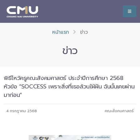
หน้าแรก
ข่าว
ข่าว
พิธีไหว้ครูคณะสังคมศาสตร์ ประจำปีการศึกษา 2568
หัวข้อ “SOCCESS เพราะสิ่งที่เธอล้วนใฝ่ฝัน ฉันนั้นเคยผ่าน
มาก่อน”
4 กรกฎาคม 2568
คณะสังคมศาสตร์