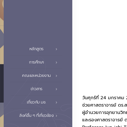
หลักสูตร
การศึกษา
คณะและหน่วยงาน
ข่าวสาร
วันศุกร์ที่ 24 มกราค
เกี่ยวกับ มช.
ช่วยศาสตราจารย์ ดร.สา
ผู้อำนวยการอุทยานวิทย
ลิงค์อื่น ๆ ที่เกี่ยวข้อง
และรองศาสตราจารย์ ดร