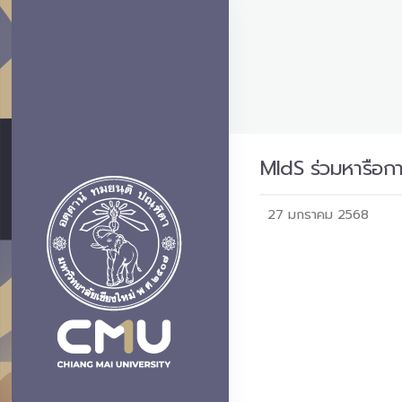
MIdS ร่วมหารือก
27 มกราคม 2568