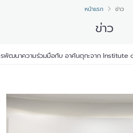
หน้าแรก
ข่าว
ข่าว
ารพัฒนาความร่วมมือกับ อาคันตุกะจาก Institute o