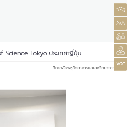
f Science Tokyo ประเทศญี่ปุ่น
วิทยาลัยพหุวิทยาการและสหวิทยาการ