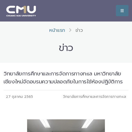
หน้าแรก
ข่าว
ข่าว
วิทยาลัยการศึกษาและการจัดการทางทะเล มหาวิทยาลัย
เชียงใหม่จัดอบรมความปลอดภัยในการใช้ห้องปฏิบัติการ
27 ตุลาคม 2565
วิทยาลัยการศึกษาและการจัดการทางทะเล