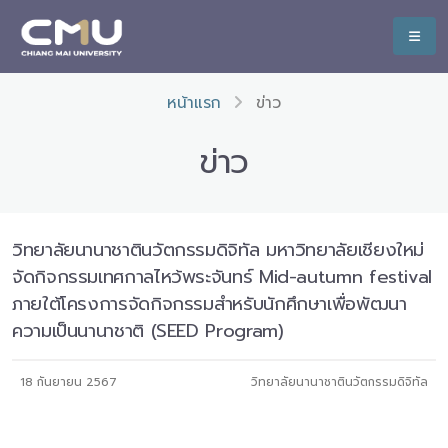
หน้าแรก
ข่าว
ข่าว
วิทยาลัยนานาชาตินวัตกรรมดิจิทัล มหาวิทยาลัยเชียงใหม่
จัดกิจกรรมเทศกาลไหว้พระจันทร์ Mid-autumn festival
ภายใต้โครงการจัดกิจกรรมสำหรับนักศึกษาเพื่อพัฒนา
ความเป็นนานาชาติ (SEED Program)
18 กันยายน 2567
วิทยาลัยนานาชาตินวัตกรรมดิจิทัล