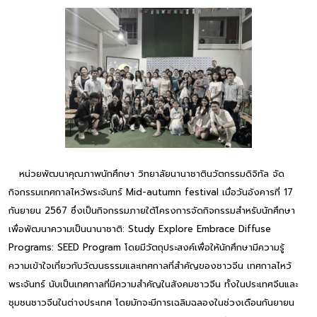
หน่วยพัฒนาคุณภาพนักศึกษา วิทยาลัยนานาชาตินวัตกรรมดิจิทัล จัด
กิจกรรมเทศกาลไหว้พระจันทร์ Mid-autumn festival เมื่อวันอังคารที่ 17
กันยายน 2567 ซึ่งเป็นกิจกรรมภายใต้โครงการจัดกิจกรรมสำหรับนักศึกษา
เพื่อพัฒนาความเป็นนานาชาติ: Study Explore Embrace Diffuse
Programs: SEED Program โดยมีวัตถุประสงค์เพื่อให้นักศึกษามีความรู้
ความเข้าใจเกี่ยวกับวัฒนธรรมและเทศกาลที่สำคัญของชาวจีน เทศกาลไหว้
พระจันทร์ นับเป็นเทศกาลที่มีความสำคัญในสังคมชาวจีน ทั้งในประเทศจีนและ
ชุมชนชาวจีนในต่างประเทศ โดยมักจะมีการเฉลิมฉลองในช่วงเดือนกันยายน