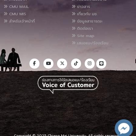
CMU MAIL
ข่าวสาร
CMU MIS
เกี่ยวกับ มช.
สำหรับเจ้าหน้าที่
ข้อมูลสาธารณะ
ติดต่อเรา
Site map
เสนอแนะ/ร้องเรียน
Copyright © 2025 Chiang Mai University, All rights reserved.