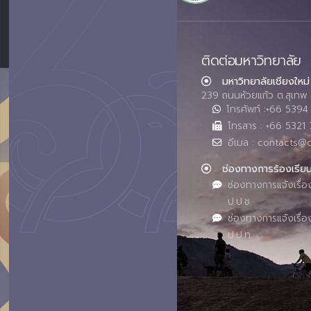
ติดต่อมหาวิทยาลัย
มหาวิทยาลัยเชียงใหม่
239 ถนนห้วยแก้ว ต.สุเทพ 
โทรศัพท์ :+66 539
โทรสาร : +66 5321 
อีเมล : contacts@
ช่องทางการร้องเรีย
ช่องทางการแจ้งเรื่อ
ป.ป.ช.
ช่องทางการแจ้งเรื่อ
ป.ป.ท.