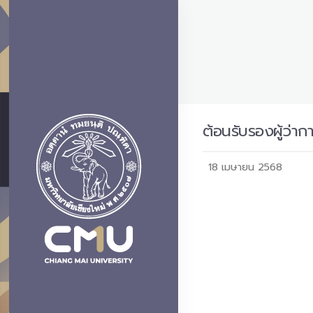
ต้อนรับรองผู้ว่
18 เมษายน 2568