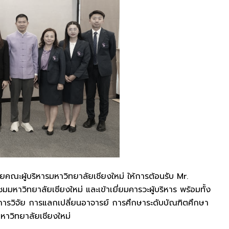
คณะผู้บริหารมหาวิทยาลัยเชียงใหม่ ให้การต้อนรับ Mr.
าวิทยาลัยเชียงใหม่ และเข้าเยี่ยมคารวะผู้บริหาร พร้อมทั้ง
ารวิจัย การแลกเปลี่ยนอาจารย์ การศึกษาระดับบัณฑิตศึกษา
หาวิทยาลัยเชียงใหม่