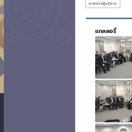
ภาพข่าวผู้บริหาร
แกลลอรี่