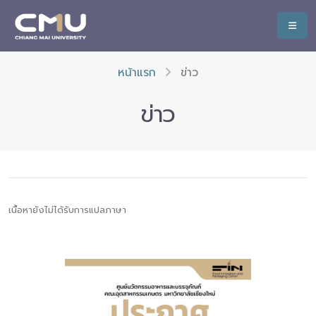
หน้าแรก
ข่าว
ข่าว
เนื้อหายังไม่ได้รับการแปลภาษา