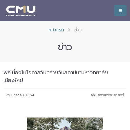
หน้าแรก
ข่าว
ข่าว
พิธีเนื่องในโอกาสวันคล้ายวันสถาปนามหาวิทยาลัย
เชียงใหม่
25 มกราคม 2564
คณะสัตวแพทยศาสตร์