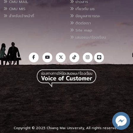
CMU MAIL
ข่าวสาร
CMU MIS
เกี่ยวกับ มช.
สำหรับเจ้าหน้าที่
ข้อมูลสาธารณะ
ติดต่อเรา
Site map
เสนอแนะ/ร้องเรียน
Copyright © 2025 Chiang Mai University, All rights reserved.