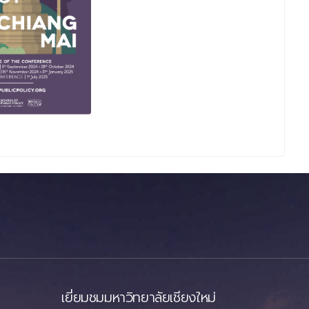
เยี่ยมชมมหาวิทยาลัยเชียงใหม่