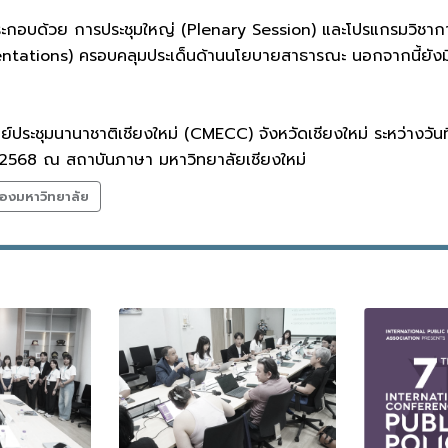
ระกอบด้วย การประชุมใหญ่ (Plenary Session) และโปรแกรมวิชา
ntations) ครอบคลุมประเด็นด้านนโยบายสาธารณะ นอกจากนี้ยังมีกิ
 ศูนย์ประชุมนานาชาติเชียงใหม่ (CMECC) จังหวัดเชียงใหม่ ระหว่
. 2568 ณ สถาบันภาษา มหาวิทยาลัยเชียงใหม่
องมหาวิทยาลัย