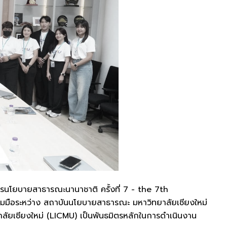
การนโยบายสาธารณะนานาชาติ ครั้งที่ 7 - the 7th
วมมือระหว่าง สถาบันนโยบายสาธารณะ มหาวิทยาลัยเชียงใหม่
ยเชียงใหม่ (LICMU) เป็นพันธมิตรหลักในการดำเนินงาน