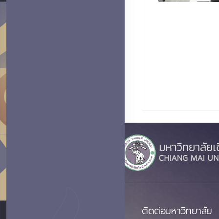
ติดต่อมหาวิทยาลัย