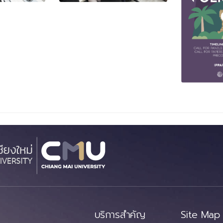
บริการสำคัญ
Site Map