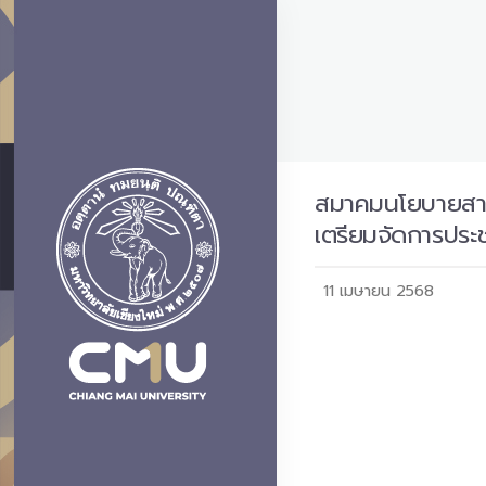
สมาคมนโยบายสาธ
เตรียมจัดการประช
11 เมษายน 2568