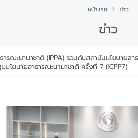
หน้าแรก
ข่าว
ข่าว
ารณะนานาชาติ (IPPA) ร่วมกับสถาบันนโยบายสาธา
ุมนโยบายสาธารณะนานาชาติ ครั้งที่ 7 (ICPP7)