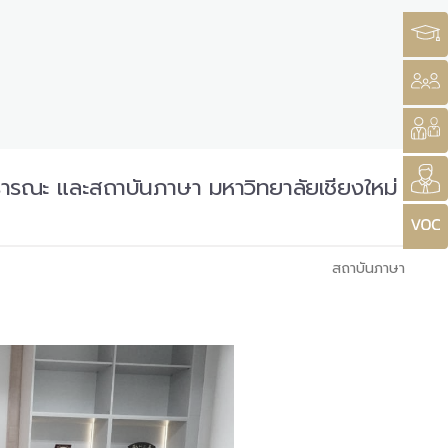
รณะ และสถาบันภาษา มหาวิทยาลัยเชียงใหม่
สถาบันภาษา