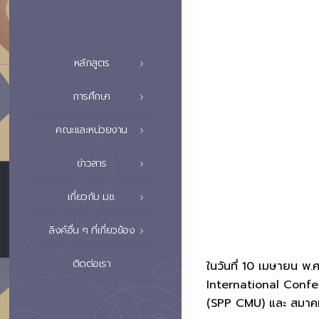
หลักสูตร
การศึกษา
คณะและหน่วยงาน
ข่าวสาร
เกี่ยวกับ มช.
ลิงค์อื่น ๆ ที่เกี่ยวข้อง
ติดต่อเรา
ในวันที่ 10 เมษายน พ.
International Confer
(SPP CMU) และ สมาคม