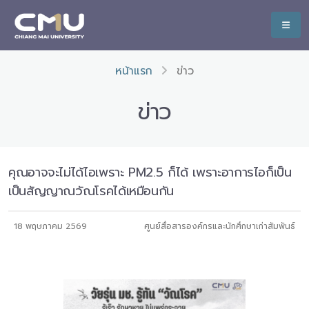
หน้าแรก
ข่าว
ข่าว
คุณอาจจะไม่ได้ไอเพราะ PM2.5 ก็ได้ เพราะอาการไอก็เป็น
เป็นสัญญาณวัณโรคได้เหมือนกัน
18 พฤษภาคม 2569
ศูนย์สื่อสารองค์กรและนักศึกษาเก่าสัมพันธ์