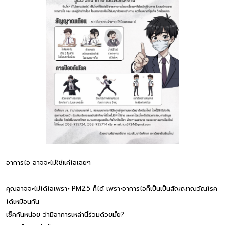
อาการไอ อาจจะไม่ใช่แค่ไอเฉยๆ
คุณอาจจะไม่ได้ไอเพราะ PM2.5 ก็ได้ เพราะอาการไอก็เป็นเป็นสัญญาณวัณโรค
ได้เหมือนกัน
เช็คกันหน่อย ว่ามีอาการเหล่านี้ร่วมด้วยมั้ย?