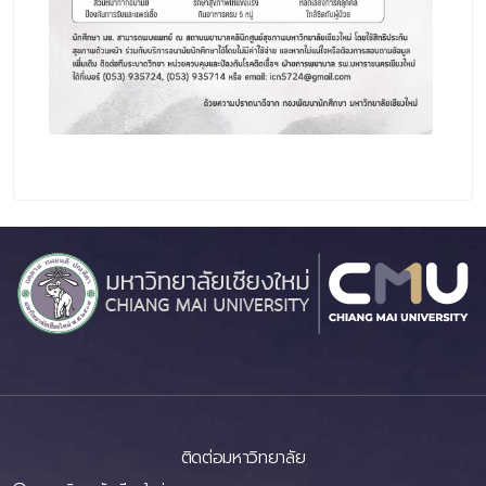
ติดต่อมหาวิทยาลัย