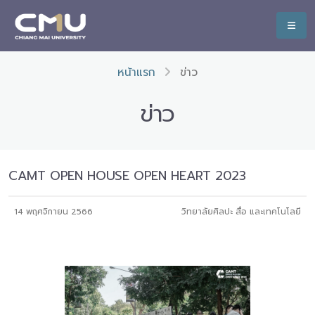
หน้าแรก
ข่าว
ข่าว
CAMT OPEN HOUSE OPEN HEART 2023
14 พฤศจิกายน 2566
วิทยาลัยศิลปะ สื่อ และเทคโนโลยี