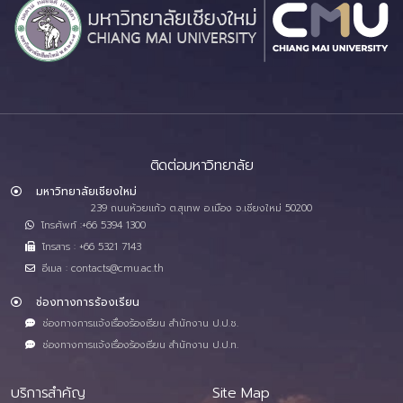
ติดต่อมหาวิทยาลัย
มหาวิทยาลัยเชียงใหม่
239 ถนนห้วยแก้ว ต.สุเทพ อ.เมือง จ.เชียงใหม่ 50200
โทรศัพท์ :+66 5394 1300
โทรสาร : +66 5321 7143
อีเมล : contacts@cmu.ac.th
ช่องทางการร้องเรียน
ช่องทางการแจ้งเรื่องร้องเรียน สำนักงาน ป.ป.ช.
ช่องทางการแจ้งเรื่องร้องเรียน สำนักงาน ป.ป.ท.
บริการสำคัญ
Site Map