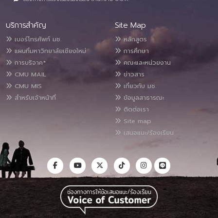
บริการสำคัญ
Site Map
เบอร์โทรศัพท์ มช.
หลักสูตร
แผนที่มหาวิทยาลัยเชียงใหม่
การศึกษา
การบริจาค*
คณะและหน่วยงาน
CMU MAIL
ข่าวสาร
CMU MIS
เกี่ยวกับ มช.
สำหรับเจ้าหน้าที่
ข้อมูลสาธารณะ
ติดต่อเรา
Site map
เสนอแนะ/ร้องเรียน