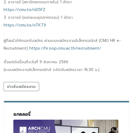
2. อาจารย์ (สถาปัตยกรรมภายใน) 1 อัตรา
https://cmu.to/nD5FZ
3. อาจารย์ (ออกแบบอุตสาหกรรม) 1 อัตรา
https://cmu.to/oTKT9
.
ผู้ที่สนใจให้กรอกใบสมัคร ผ่านระบบสมัครงานอิเล็กทรอนิกส์ (CMU HR e-
Recruitment)
https://hr.oop.cmu.ac.th/recruitment/
ตั้งแต่บัดนี้จนถึงวันที่ 9 สิงหาคม 2566
(ระบบสมัครงานอิเล็กทรอนิกส์ จะปิดรับสมัครเวลา 16.30 น.)
ข่าวรับสมัครงาน
แกลลอรี่