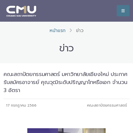
หน้าแรก
ข่าว
ข่าว
คณะสถาปัตยกรรมศาสตร์ มหาวิทยาลัยเชียงใหม่ ประกาศ
รับสมัครอาจารย์ คุณวุฒิระดับปริญญาโทหรือเอก จำนวน
3 อัตรา
17 กรกฎาคม 2566
คณะสถาปัตยกรรมศาสตร์