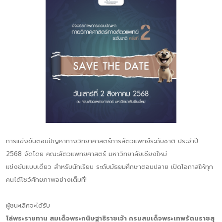
การแข่งขันตอบปัญหาทางวิทยาศาสตร์การสัตวแพทย์ระดับชาติ ประจำปี
2568 จัดโดย คณะสัตวแพทยศาสตร์ มหาวิทยาลัยเชียงใหม่
แข่งขันแบบเดี่ยว สำหรับนักเรียน ระดับมัธยมศึกษาตอนปลาย เปิดโอกาสให้ทุก
คนได้โชว์ศักยภาพอย่างเต็มที่!
ผู้ชนะเลิศจะได้รับ
โล่พระราชทาน สมเด็จพระกนิษฐาธิราชเจ้า กรมสมเด็จพระเทพรัตนราชสุ