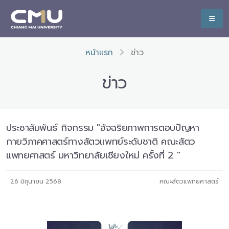
หน้าแรก
ข่าว
ข่าว
ประชาสัมพันธ์ กิจกรรม "อัจฉริยภาพการตอบปัญหา
กายวิภาคศาสตร์ทางสัตวแพทย์ระดับชาติ คณะสัตว
แพทยศาสตร์ มหาวิทยาลัยเชียงใหม่ ครั้งที่ 2 "
26 มิถุนายน 2568
คณะสัตวแพทยศาสตร์