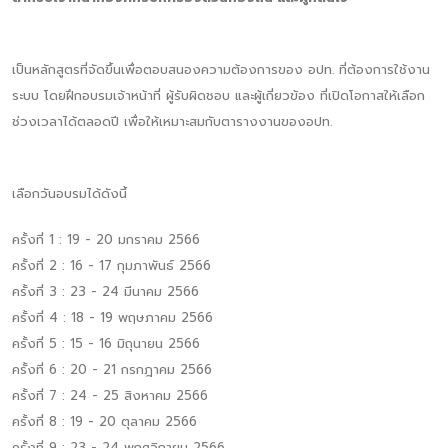
เป็นหลักสูตรที่จัดขึ้นเพื่อตอบสนองความต้องการของ อปท. ที่ต้องการใช้งาน
ระบบ โดยฝึกอบรมเจ้าหน้าที่ ผู้รับผิดชอบ และผู้เกี่ยวข้อง ที่เปิดโอกาสให้เลือก
ช่วงเวลาได้ตลอดปี เพื่อให้เหมาะสมกับตารางงานของอปท.
เลือกวันอบรมได้ดังนี้
ครั้งที่ 1 : 19 - 20 มกราคม 2566
ครั้งที่ 2 : 16 - 17 กุมภาพันธ์ 2566
ครั้งที่ 3 : 23 - 24 มีนาคม 2566
ครั้งที่ 4 : 18 - 19 พฤษภาคม 2566
ครั้งที่ 5 : 15 - 16 มิถุนายน 2566
ครั้งที่ 6 : 20 - 21 กรกฎาคม 2566
ครั้งที่ 7 : 24 - 25 สิงหาคม 2566
ครั้งที่ 8 : 19 - 20 ตุลาคม 2566
ครั้งที่ 9 : 23 - 24 พฤศจิกายน 2566