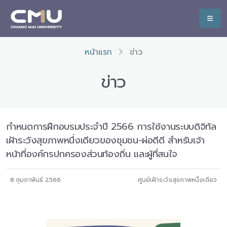
หน้าแรก
ข่าว
ข่าว
กำหนดการฝึกอบรมประจำปี 2566 การใช้งานระบบดิจิทัล
เฝ้าระวังสุขภาพหนึ่งเดียวของชุมชน-ผ่อดีดี สำหรับเจ้า
หน้าที่องค์กรปกครองส่วนท้องถิ่น และผู้ที่สนใจ
8 กุมภาพันธ์ 2566
ศูนย์เฝ้าระวังสุขภาพหนึ่งเดียว