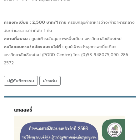
ค่าลงทะเบียน : 2,500 บาท/1 ท่าน
ครอบคลุมค่าอาหารว่าง/ค่าอาหารกลาง
วัน/ค่าเอกสาร/ค่าที่พัก 1 คืน
สถานที่อบรม :
ศูนย์เฝ้าระวังสุขภาพหนึ่งเดียว มหาวิทยาลัยเชียงใหม่
สนใจสอบถาม/สมัครอบรมได้ที่ :
ศูนย์เฝ้าระวังสุขภาพหนึ่งเดียว
มหาวิทยาลัยเชียงใหม่ (PODD Centre) โทร (0)53-948075,090-286-
2572
ปฏิทินกิจกรรม
ข่าวเด่น
แกลลอรี่