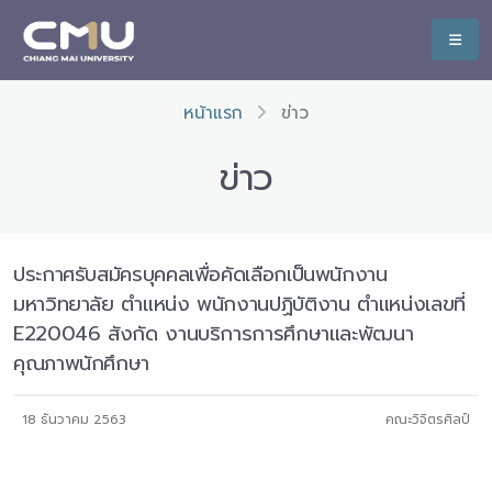
หน้าแรก
ข่าว
ข่าว
ประกาศรับสมัครบุคคลเพื่อคัดเลือกเป็นพนักงาน
มหาวิทยาลัย ตำแหน่ง พนักงานปฏิบัติงาน ตำแหน่งเลขที่
E220046 สังกัด งานบริการการศึกษาและพัฒนา
คุณภาพนักศึกษา
18 ธันวาคม 2563
คณะวิจิตรศิลป์