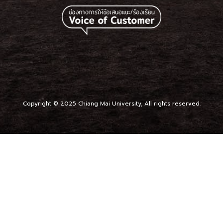
Copyright © 2025 Chiang Mai University, All rights reserved.