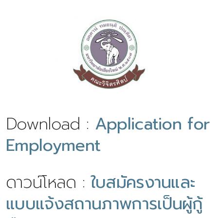
Download :
Application for
Employment
ดาวน์โหลด :
ใบสมัครงานและ
แบบแจ้งสถานภาพการเป็นผู้กู้